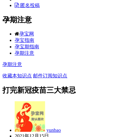
匿名投稿
孕期注意
孕宝网
孕宝指南
孕宝期指南
孕期注意
孕期注意
收藏本知识点
邮件订阅知识点
打完新冠疫苗三大禁忌
yunbao
2021年12月15日