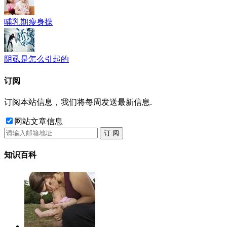
哺乳期瘦身操
阴虱是怎么引起的
订阅
订阅本站信息，我们将每周发送最新信息.
网站文章信息
订 阅
知识百科